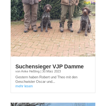
Suchensieger VJP Damme
von
Anke Heßling
|
30.März 2023
Gestern haben Robert und Theo mit den
Geschwister Oscar und...
mehr lesen