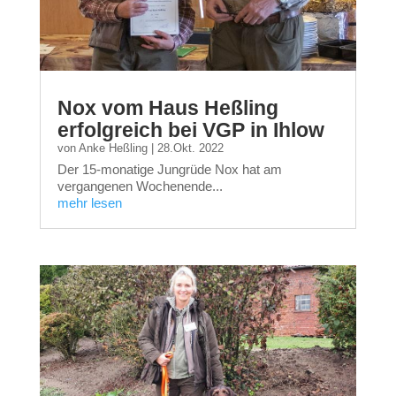
Nox vom Haus Heßling
erfolgreich bei VGP in Ihlow
von
Anke Heßling
|
28.Okt. 2022
Der 15-monatige Jungrüde Nox hat am
vergangenen Wochenende...
mehr lesen