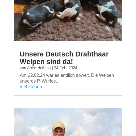
Unsere Deutsch Drahthaar
Welpen sind da!
von
Anke Heßling
|
24.Feb. 2024
Am 22.02.24 war es endlich soweit. Die Welpen
unseres P-Wurfes...
mehr lesen