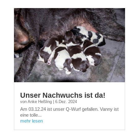
Unser Nachwuchs ist da!
von
Anke Heßling
|
6.Dez. 2024
Am 03.12.24 ist unser Q-Wurf gefallen. Vanny ist
eine tolle...
mehr lesen