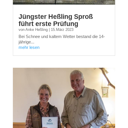
Jüngster Heßling Sproß
führt erste Prüfung
von
Anke Heßling
|
15.März 2023
Bei Schnee und kaltem Wetter bestand die 14-
jährige...
mehr lesen