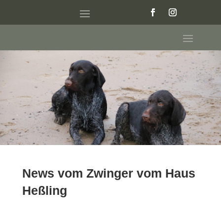
News vom Zwinger vom Haus
Heßling