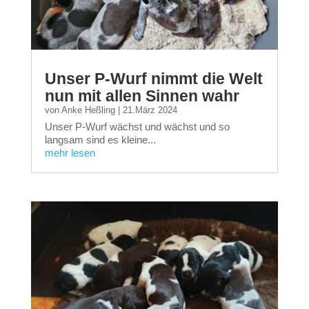
Unser P-Wurf nimmt die Welt
nun mit allen Sinnen wahr
von
Anke Heßling
|
21.März 2024
Unser P-Wurf wächst und wächst und so
langsam sind es kleine...
mehr lesen