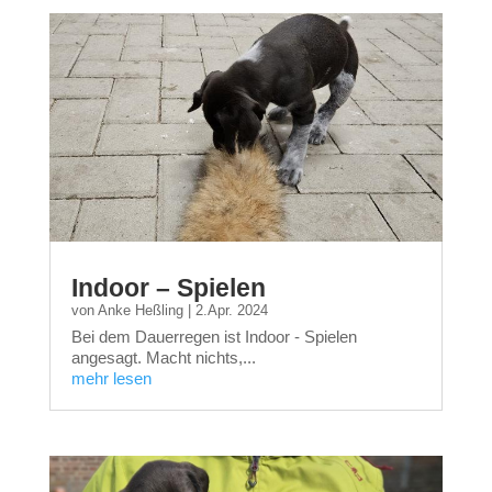
Indoor – Spielen
von
Anke Heßling
|
2.Apr. 2024
Bei dem Dauerregen ist Indoor - Spielen
angesagt. Macht nichts,...
mehr lesen