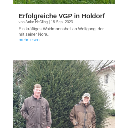
Erfolgreiche VGP in Holdorf
von
Anke Heßling
|
18.Sep. 2023
Ein kräftiges Waidmannsheil an Wolfgang, der
mit seiner Nora...
mehr lesen