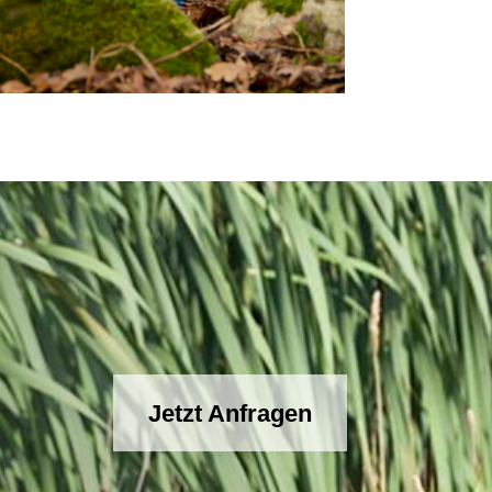
Jetzt Anfragen