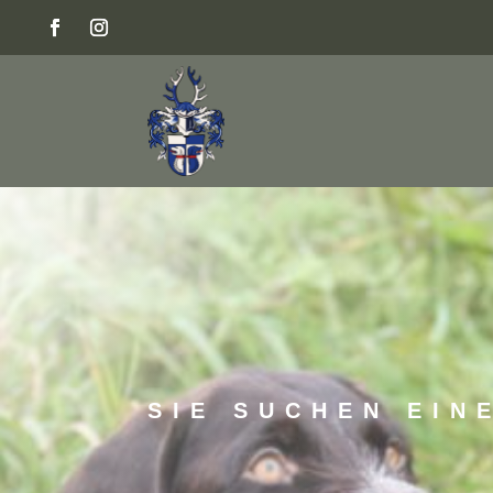
SIE SUCHEN EIN