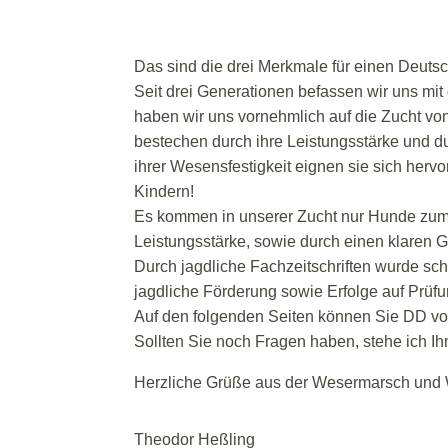
Das sind die drei Merkmale für einen Deut
Seit drei Generationen befassen wir uns mi
haben wir uns vornehmlich auf die Zucht vo
bestechen durch ihre Leistungsstärke und du
ihrer Wesensfestigkeit eignen sie sich herv
Kindern!
Es kommen in unserer Zucht nur Hunde zum 
Leistungsstärke, sowie durch einen klaren
Durch jagdliche Fachzeitschriften wurde sc
jagdliche Förderung sowie Erfolge auf Prüfu
Auf den folgenden Seiten können Sie DD vo
Sollten Sie noch Fragen haben, stehe ich I
Herzliche Grüße aus der Wesermarsch und
Theodor Heßling