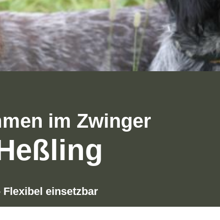
mmen im Zwinger
Heßling
 Flexibel einsetzbar